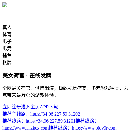
真人
体育
电子
电竞
捕鱼
棋牌
美女荷官 · 在线发牌
全网最美荷官，倾情出演，极致视觉盛宴，多元游戏种类，为
您带来最舒心的游戏体验。
立即注册
进入主页
APP下载
推荐主线路：
https://34.96.227.59:31202
推荐线路：
https://34.96.227.59:31201
推荐线路：
https://www.1nzkex.com
推荐线路：
https://www.plov9r.com