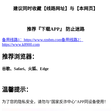
建议同时收藏【线路网址】与【本网页】
推荐『下载APP』 防止迷路
备用线路
1
：
https://www.rznbm.com
备用线路
2
：
https://www.k8900.com
推荐浏览器：
谷歌、Safari、火狐、Edge
温馨提示：
为了您的隐私安全，请勿与"国家反诈中心"APP同设备使用！