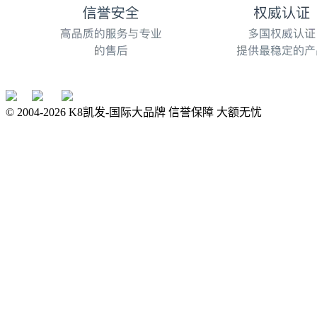
© 2004-
2026
K8凯发-国际大品牌 信誉保障 大额无忧