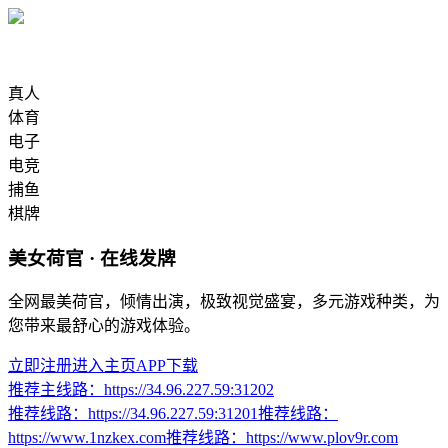
真人
体育
电子
电竞
捕鱼
棋牌
美女荷官 · 在线发牌
全网最美荷官，倾情出演，极致视觉盛宴，多元游戏种类，为
您带来最舒心的游戏体验。
立即注册
进入主页
APP下载
推荐主线路：
https://34.96.227.59:31202
推荐线路：
https://34.96.227.59:31201
推荐线路：
https://www.1nzkex.com
推荐线路：
https://www.plov9r.com