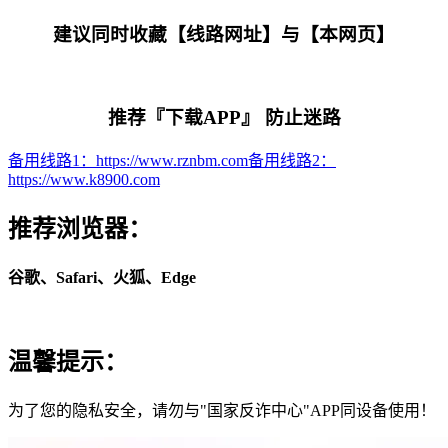
建议同时收藏【线路网址】与【本网页】
推荐『下载APP』 防止迷路
备用线路
1
：
https://www.rznbm.com
备用线路
2
：
https://www.k8900.com
推荐浏览器：
谷歌、Safari、火狐、Edge
温馨提示：
为了您的隐私安全，请勿与"国家反诈中心"APP同设备使用！