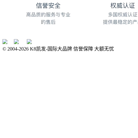
© 2004-
2026
K8凯发-国际大品牌 信誉保障 大额无忧