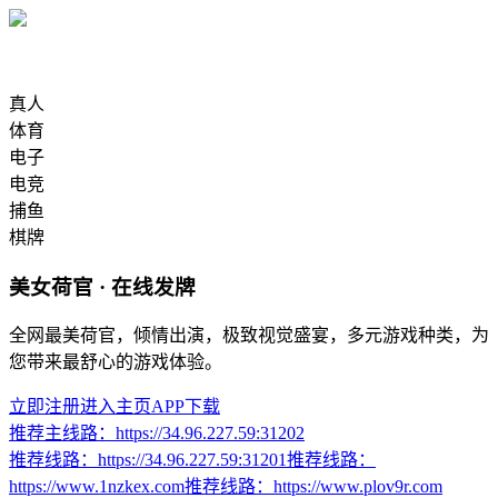
真人
体育
电子
电竞
捕鱼
棋牌
美女荷官 · 在线发牌
全网最美荷官，倾情出演，极致视觉盛宴，多元游戏种类，为
您带来最舒心的游戏体验。
立即注册
进入主页
APP下载
推荐主线路：
https://34.96.227.59:31202
推荐线路：
https://34.96.227.59:31201
推荐线路：
https://www.1nzkex.com
推荐线路：
https://www.plov9r.com