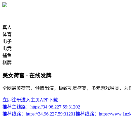
真人
体育
电子
电竞
捕鱼
棋牌
美女荷官 · 在线发牌
全网最美荷官，倾情出演，极致视觉盛宴，多元游戏种类，为
立即注册
进入主页
APP下载
推荐主线路：
https://34.96.227.59:31202
推荐线路：
https://34.96.227.59:31201
推荐线路：
https://www.1nz