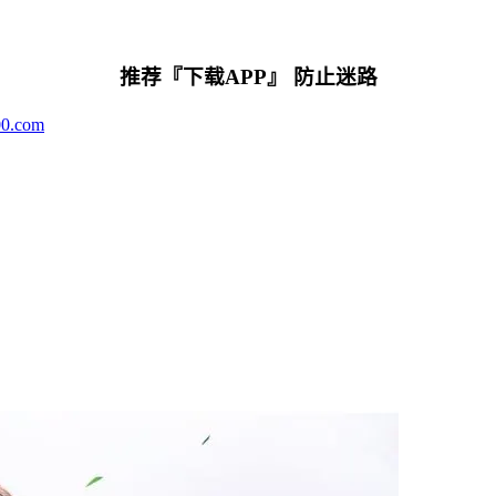
推荐『下载APP』 防止迷路
00.com