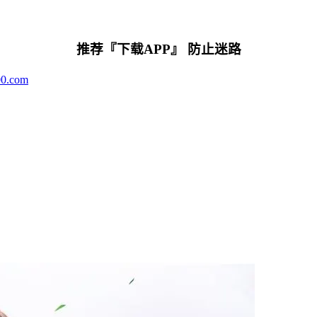
推荐『下载APP』 防止迷路
00.com