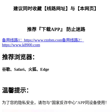
建议同时收藏【线路网址】与【本网页】
推荐『下载APP』 防止迷路
备用线路
1
：
https://www.rznbm.com
备用线路
2
：
https://www.k8900.com
推荐浏览器：
谷歌、Safari、火狐、Edge
温馨提示：
为了您的隐私安全，请勿与"国家反诈中心"APP同设备使用！