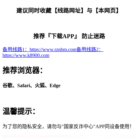
建议同时收藏【线路网址】与【本网页】
推荐『下载APP』 防止迷路
备用线路
1
：
https://www.rznbm.com
备用线路
2
：
https://www.k8900.com
推荐浏览器：
谷歌、Safari、火狐、Edge
温馨提示：
为了您的隐私安全，请勿与"国家反诈中心"APP同设备使用！