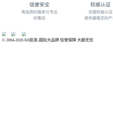
© 2004-
2026
K8凯发-国际大品牌 信誉保障 大额无忧