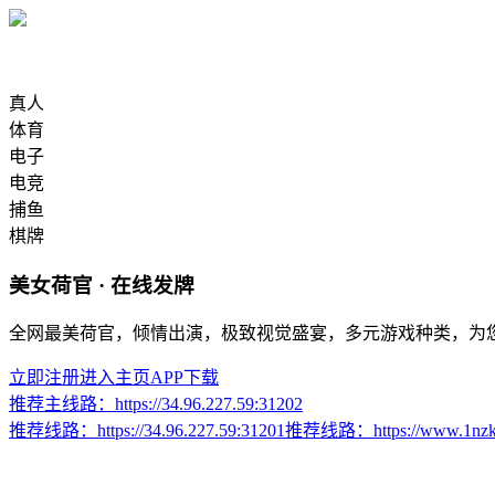
真人
体育
电子
电竞
捕鱼
棋牌
美女荷官 · 在线发牌
全网最美荷官，倾情出演，极致视觉盛宴，多元游戏种类，为
立即注册
进入主页
APP下载
推荐主线路：
https://34.96.227.59:31202
推荐线路：
https://34.96.227.59:31201
推荐线路：
https://www.1nz