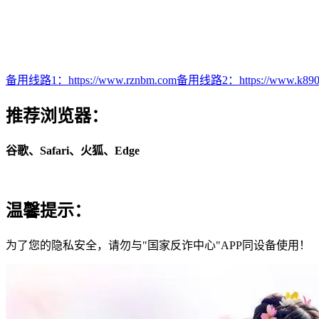
备用线路
1
：
https://www.rznbm.com
备用线路
2
：
https://www.k89
推荐浏览器：
谷歌、Safari、火狐、Edge
温馨提示：
为了您的隐私安全，请勿与"国家反诈中心"APP同设备使用！