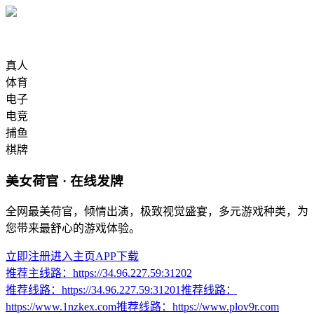
真人
体育
电子
电竞
捕鱼
棋牌
美女荷官 · 在线发牌
全网最美荷官，倾情出演，极致视觉盛宴，多元游戏种类，为
您带来最舒心的游戏体验。
立即注册
进入主页
APP下载
推荐主线路：
https://34.96.227.59:31202
推荐线路：
https://34.96.227.59:31201
推荐线路：
https://www.1nzkex.com
推荐线路：
https://www.plov9r.com