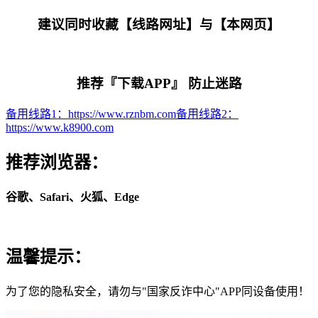
建议同时收藏【线路网址】与【本网页】
推荐『下载APP』 防止迷路
备用线路
1
：
https://www.rznbm.com
备用线路
2
：
https://www.k8900.com
推荐浏览器：
谷歌、Safari、火狐、Edge
温馨提示：
为了您的隐私安全，请勿与"国家反诈中心"APP同设备使用！